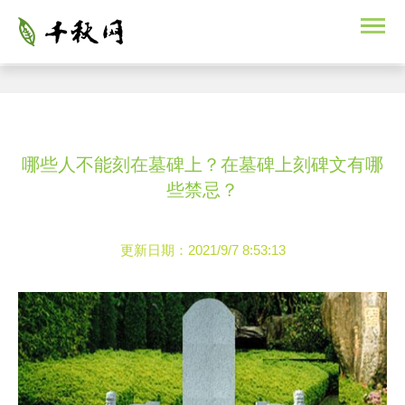
哪些人不能刻在墓碑上？在墓碑上刻碑文有哪
些禁忌？
更新日期：2021/9/7 8:53:13