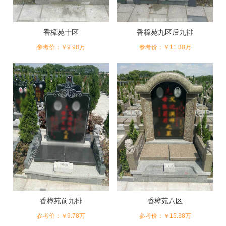
香樟苑十区
香樟苑九区后九排
参考价：￥9.98万
参考价：￥11.38万
香樟苑前九排
香樟苑八区
参考价：￥9.78万
参考价：￥15.38万