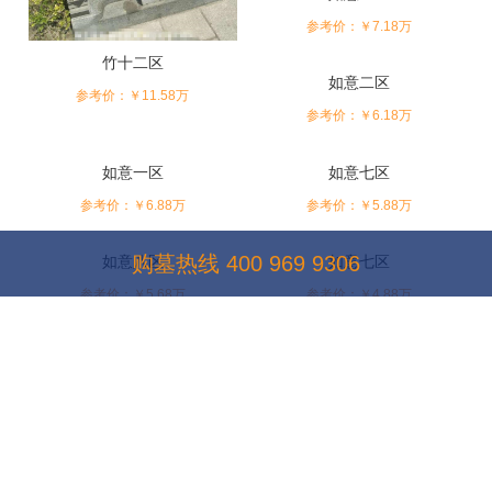
参考价：￥7.18万
竹十二区
如意二区
参考价：￥11.58万
参考价：￥6.18万
如意一区
如意七区
参考价：￥6.88万
参考价：￥5.88万
购墓热线
400 969 9306
如意八区
如意七区
参考价：￥5.68万
参考价：￥4.88万
环境风水