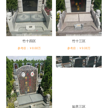
竹十四区
竹十三区
参考价：￥8.68万
参考价：￥9.08万
如意三区