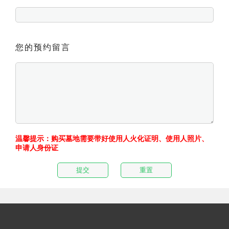
您的预约留言
温馨提示：购买墓地需要带好使用人火化证明、使用人照片、
申请人身份证