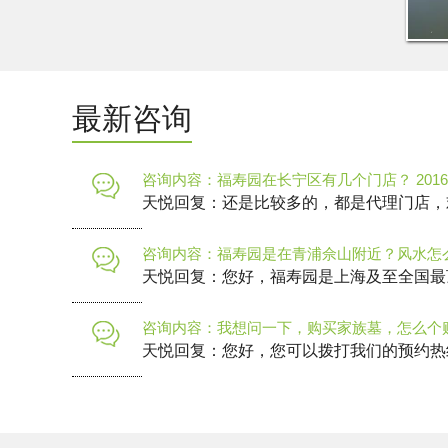
最新咨询
咨询内容：福寿园在长宁区有几个门店？
2016
天悦回复：还是比较多的，都是代理门店，欢迎
咨询内容：福寿园是在青浦佘山附近？风水怎
天悦回复：您好，福寿园是上海及至全国最
咨询内容：我想问一下，购买家族墓，怎么个
天悦回复：您好，您可以拨打我们的预约热线4