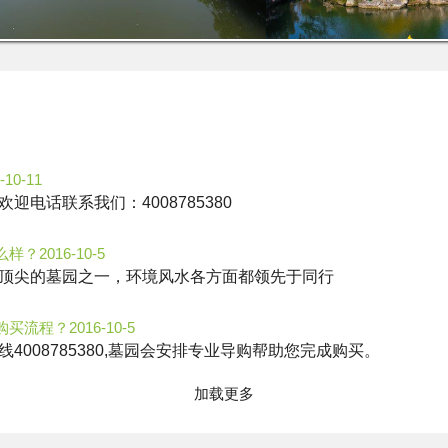
-10-11
电话联系我们：4008785380
么样？
2016-10-5
顶尖的墓园之一，环境风水各方面都领先于同行
购买流程？
2016-10-5
008785380,墓园会安排专业导购帮助您完成购买。
加载更多