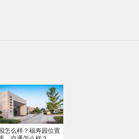
园怎么样？福寿园位置
里，交通怎么样？