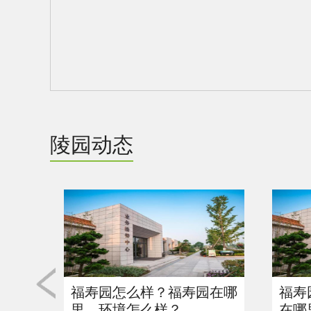
陵园动态
福寿园怎么样？福寿园在哪
福寿
里，环境怎么样？
在哪