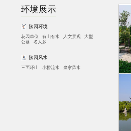
环境展示
陵园环境
花园单位 有山有水 人文景观 大型
公墓 名人多
陵园风水
三面环山 小桥流水 皇家风水